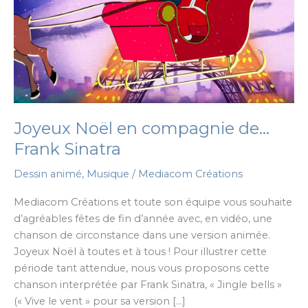
Joyeux Noël en compagnie de…
Frank Sinatra
Dessin animé
,
Musique
/
Mediacom Créations
Mediacom Créations et toute son équipe vous souhaite
d’agréables fêtes de fin d’année avec, en vidéo, une
chanson de circonstance dans une version animée.
Joyeux Noël à toutes et à tous ! Pour illustrer cette
période tant attendue, nous vous proposons cette
chanson interprétée par Frank Sinatra, « Jingle bells »
(« Vive le vent » pour sa version […]