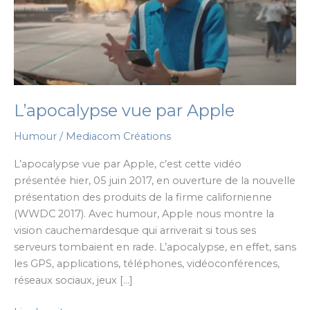
L’apocalypse vue par Apple
Humour
/
Mediacom Créations
L’apocalypse vue par Apple, c’est cette vidéo
présentée hier, 05 juin 2017, en ouverture de la nouvelle
présentation des produits de la firme californienne
(WWDC 2017). Avec humour, Apple nous montre la
vision cauchemardesque qui arriverait si tous ses
serveurs tombaient en rade. L’apocalypse, en effet, sans
les GPS, applications, téléphones, vidéoconférences,
réseaux sociaux, jeux […]