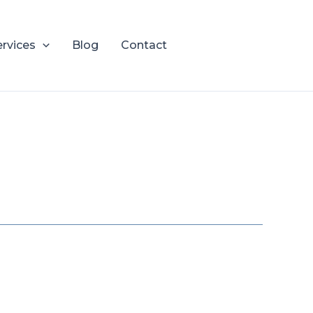
ervices
Blog
Contact