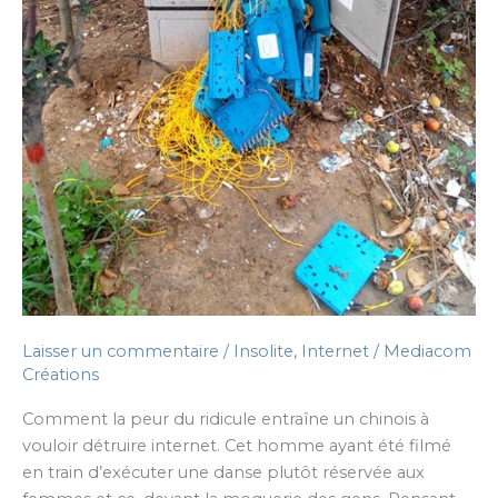
Laisser un commentaire
/
Insolite
,
Internet
/
Mediacom
Créations
Comment la peur du ridicule entraîne un chinois à
vouloir détruire internet. Cet homme ayant été filmé
en train d’exécuter une danse plutôt réservée aux