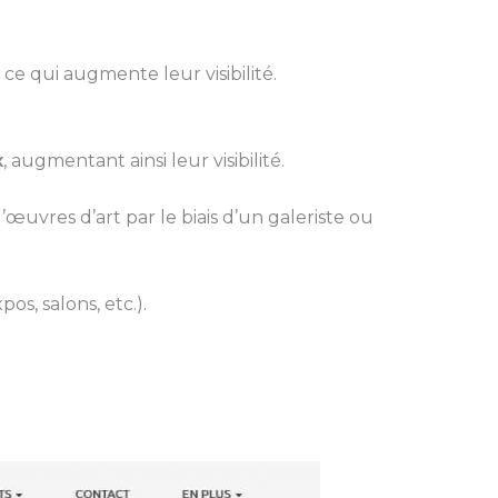
, ce qui augmente leur visibilité.
x
, augmentant ainsi leur visibilité.
d’œuvres d’art par le biais d’un galeriste ou
pos, salons, etc.).