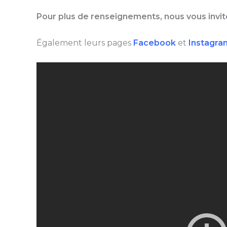
Pour plus de renseignements, nous vous invito
Également leurs pages
Facebook
et
Instagra