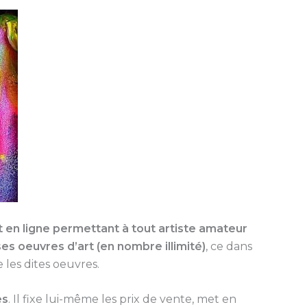
rt en ligne permettant à tout artiste amateur
ses oeuvres d’art (en nombre illimité)
, ce dans
 les dites oeuvres.
es
. Il fixe lui-même les prix de vente, met en