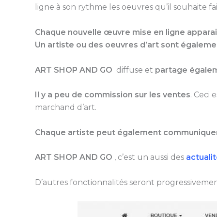
ligne à son rythme les oeuvres qu’il souhaite fa
Chaque nouvelle œuvre mise en ligne apparait
Un artiste ou des oeuvres d’art sont également
ART SHOP AND GO
diffuse et
partage égaleme
Il y a peu de commission sur les ventes
. Ceci 
marchand d’art.
Chaque artiste peut également communiquer
ART SHOP AND GO
, c’est un aussi des
actuali
D’autres fonctionnalités seront progressivemen