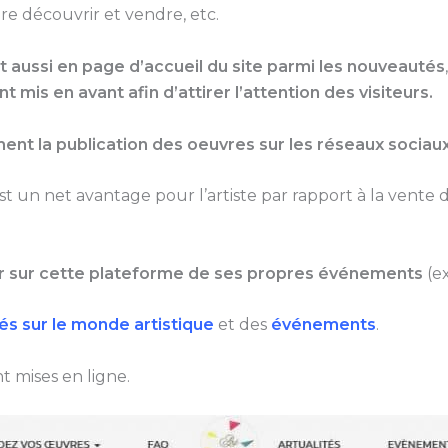
ire découvrir et vendre, etc.
 aussi en page d’accueil du site parmi les nouveautés
 mis en avant afin d’attirer l’attention des visiteurs.
nt la publication des oeuvres sur les réseaux sociau
est un net avantage pour l’artiste par rapport à la vente 
 sur cette plateforme de ses propres événements
(ex
tés sur le monde artistique
et des
événements
.
t mises en ligne.