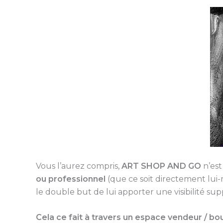
Vous l’aurez compris,
ART SHOP AND GO
n’est
ou professionnel
(que ce soit directement lui-
le double but de lui apporter une visibilité s
Cela ce fait à travers un espace vendeur / bou