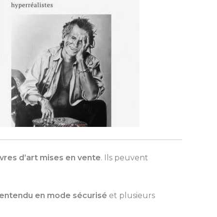
vres d’art mises en vente
. Ils peuvent
n entendu en mode sécurisé
et plusieurs