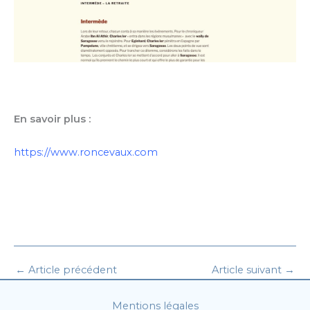
En savoir plus :
https://www.roncevaux.com
←
Article précédent
Article suivant
→
Mentions légales