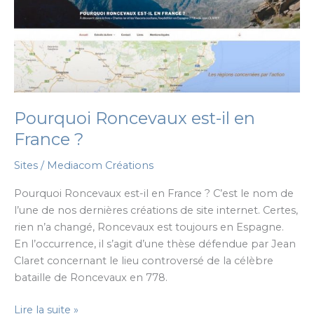
Pourquoi Roncevaux est-il en
France ?
Sites
/
Mediacom Créations
Pourquoi Roncevaux est-il en France ? C’est le nom de
l’une de nos dernières créations de site internet. Certes,
rien n’a changé, Roncevaux est toujours en Espagne.
En l’occurrence, il s’agit d’une thèse défendue par Jean
Claret concernant le lieu controversé de la célèbre
bataille de Roncevaux en 778.
Pourquoi
Lire la suite »