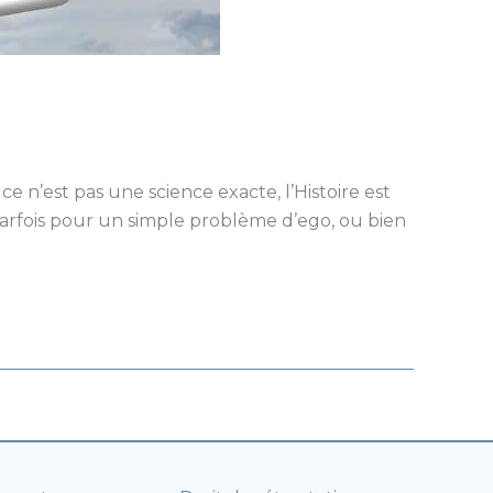
 n’est pas une science exacte, l’Histoire est
arfois pour un simple problème d’ego, ou bien