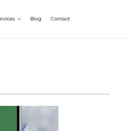
ervices
Blog
Contact