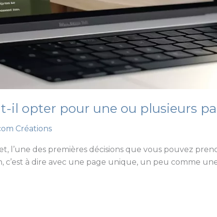
aut-il opter pour une ou plusieurs p
om Créations
t, l’une des premières décisions que vous pouvez prendre
ion, c’est à dire avec une page unique, un peu comme une 