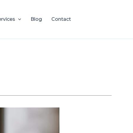
ervices
Blog
Contact