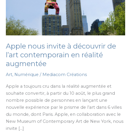
Apple nous invite à découvrir de
l’art contemporain en réalité
augmentée
Art
,
Numérique
/
Mediacom Créations
Apple a toujours cru dans la réalité augmentée et
souhaite convertir, à partir du 10 août, le plus grand
nombre possible de personnes en lançant une
nouvelle expérience par le prisme de l’art dans 6 villes
du monde, dont Paris. Apple, en collaboration avec le
New Museum of Contemporary Art de New York, nous
invite […]