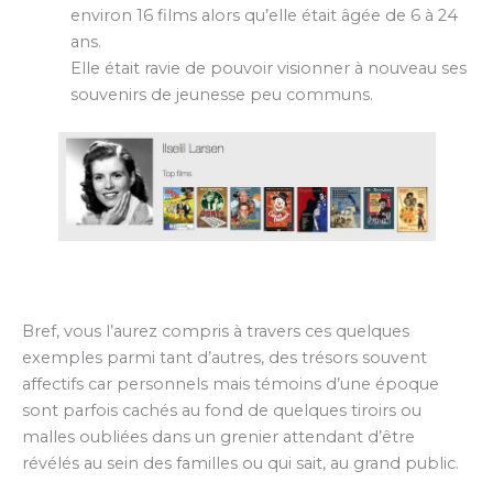
environ 16 films alors qu’elle était âgée de 6 à 24
ans.
Elle était ravie de pouvoir visionner à nouveau ses
souvenirs de jeunesse peu communs.
Bref, vous l’aurez compris à travers ces quelques
exemples parmi tant d’autres, des trésors souvent
affectifs car personnels mais témoins d’une époque
sont parfois cachés au fond de quelques tiroirs ou
malles oubliées dans un grenier attendant d’être
révélés au sein des familles ou qui sait, au grand public.