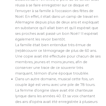
réussi à se faire enregistrer sur ce disque et
l’envoyer à sa famille à l’occasion des fêtes de
Noël. En effet, il était dans un camp de travail en
Allemagne depuis plus de deux ans et expliquait
en substance qu’il allait bien et qu’il espérait que
ses proches avait passé un bon Noël ! Il espérait
également les revoir bientôt.
La famille était bien entendue très émue de
(re)découvrir ce témoignage de plus de 60 ans.
Une copie avait été effectuée pour chacun de ses
membres, jeunes et moins jeunes, afin de
conserver une trace de ce souvenir très
marquant, témoin d’une époque troublée.
Dans un autre domaine, musical cette fois, un
couple âgé est venu avec une pile de 78 tours.
La femme d’origine slave avait été chanteuse
lyrique dans les années 40. Et sa voix chantant
des airs d’opéra avait été enregistrée à plusieurs