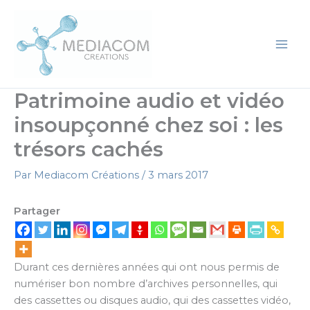
Aller
au
contenu
Patrimoine audio et vidéo
insoupçonné chez soi : les
trésors cachés
Par
Mediacom Créations
/
3 mars 2017
Partager
Durant ces dernières années qui ont nous permis de
numériser bon nombre d’archives personnelles, qui
des cassettes ou disques audio, qui des cassettes vidéo,