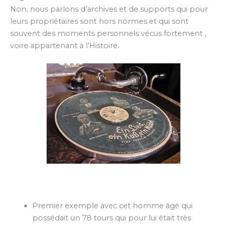
Non, nous parlons d’archives et de supports qui pour
leurs propriétaires sont hors normes et qui sont
souvent des moments personnels vécus fortement ,
voire appartenant à l’Histoire.
Premier exemple avec cet homme âgé qui
possédait un 78 tours qui pour lui était très