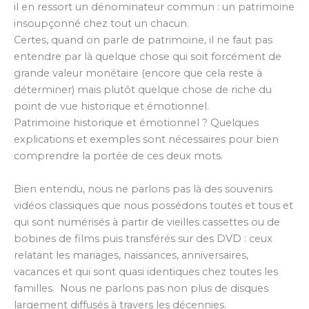
il en ressort un dénominateur commun : un patrimoine
insoupçonné chez tout un chacun.
Certes, quand on parle de patrimoine, il ne faut pas
entendre par là quelque chose qui soit forcément de
grande valeur monétaire (encore que cela reste à
déterminer) mais plutôt quelque chose de riche du
point de vue historique et émotionnel.
Patrimoine historique et émotionnel ? Quelques
explications et exemples sont nécessaires pour bien
comprendre la portée de ces deux mots.
Bien entendu, nous ne parlons pas là des souvenirs
vidéos classiques que nous possédons toutes et tous et
qui sont numérisés à partir de vieilles cassettes ou de
bobines de films puis transférés sur des DVD : ceux
relatant les mariages, naissances, anniversaires,
vacances et qui sont quasi identiques chez toutes les
familles. Nous ne parlons pas non plus de disques
largement diffusés à travers les décennies.