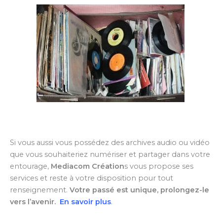
Si vous aussi vous possédez des archives audio ou vidéo
que vous souhaiteriez numériser et partager dans votre
entourage,
Mediacom Création
s vous propose ses
services et reste à votre disposition pour tout
renseignement.
Votre passé est unique, prolongez-le
vers l’avenir.
En savoir plus
.